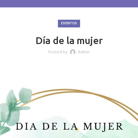
EVENTOS
Día de la mujer
Posted by
Admin