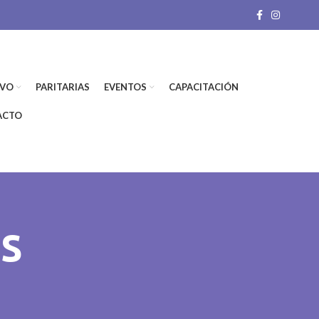
IVO
PARITARIAS
EVENTOS
CAPACITACIÓN
ACTO
s