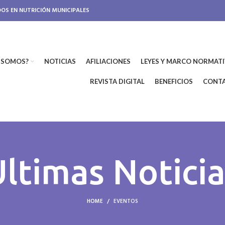
DOS EN NUTRICIÓN MUNICIPALES
S SOMOS?
NOTICIAS
AFILIACIONES
LEYES Y MARCO NORMAT
REVISTA DIGITAL
BENEFICIOS
CONT
ltimas Noticia
HOME
EVENTOS