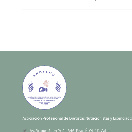
Asociación Profesional de Dietistas Nutricionistas y Licenciad
Av. Roque Saen Peña 846, Piso 1º, Of. 111. Caba.