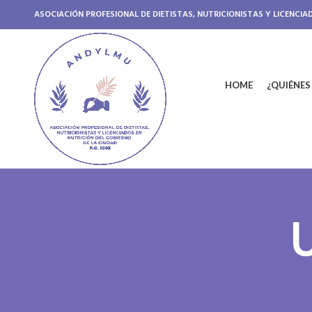
ASOCIACIÓN PROFESIONAL DE DIETISTAS, NUTRICIONISTAS Y LICENCIA
HOME
¿QUIÉNE
U