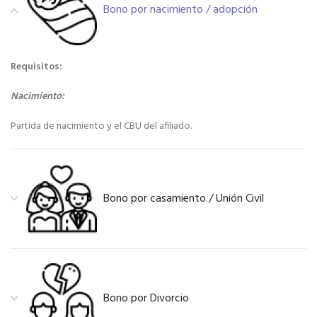
Bono por nacimiento / adopción
Requisitos:
Nacimiento:
Partida de nacimiento y el CBU del afiliado.
Bono por casamiento / Unión Civil
Bono por Divorcio