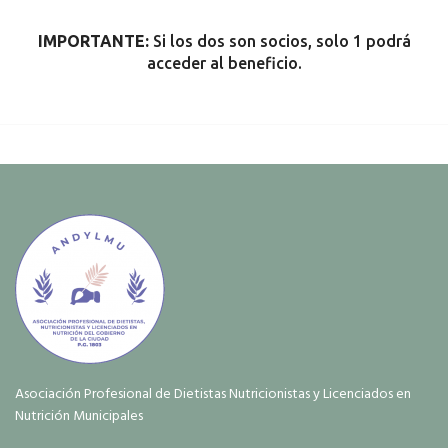
IMPORTANTE:
Si los dos son socios, solo 1 podrá
acceder al beneficio.
Asociación Profesional de Dietistas Nutricionistas y Licenciados en
Nutrición Municipales