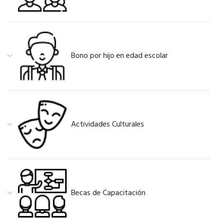
Bono por hijo en edad escolar
Actividades Culturales
Becas de Capacitación