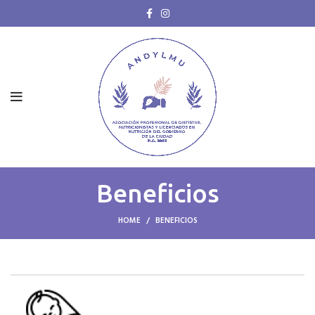
Beneficios
HOME
BENEFICIOS