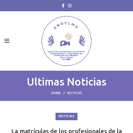
Ultimas Noticias
HOME
NOTICIAS
NOTICIAS
La matrículas de los profesionales de la